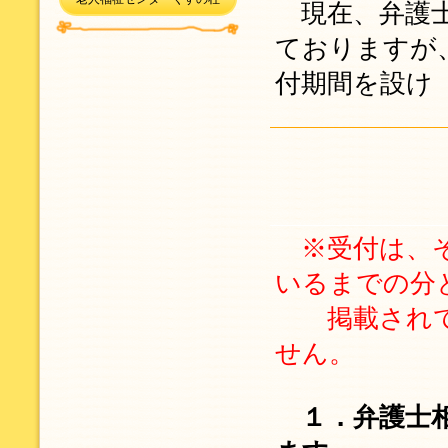
現在、弁護士
ておりますが
付期間を設け
※受付は、
いるまでの分
掲載されて
せん。
１．弁護士