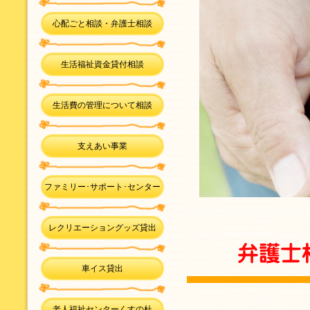
心配ごと相談・弁護士相談
生活福祉資金貸付相談
生活費の管理について相談
支えあい事業
ファミリー･サポート･センター
レクリエーショングッズ貸出
車イス貸出
老人福祉センターくすの杜